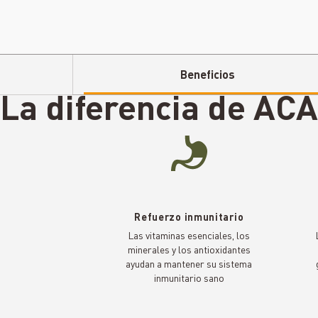
Beneficios
La
diferencia
de ACA
Refuerzo inmunitario
Las vitaminas esenciales, los
minerales y los antioxidantes
ayudan a mantener su sistema
inmunitario sano