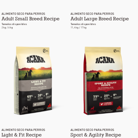
ALIMENTO SECO PARA PERROS
ALIMENTO SECO PARA PERROS
Adult Small Breed Recipe
Adult Large Breed Recipe
Tamaños disponibles
Tamaños disponibles
2 kg / 6 kg
11,4 kg / 17 kg
ALIMENTO SECO PARA PERROS
ALIMENTO SECO PARA PERROS
Light & Fit Recipe
Sport & Agility Recipe