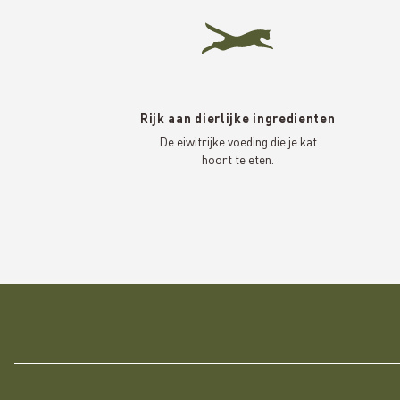
Rijk aan dierlijke ingredienten
De eiwitrijke voeding die je kat
hoort te eten.