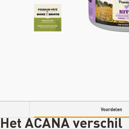
Voordelen
Het ACANA
verschil