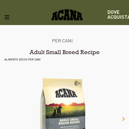
DOVE
ACQUIST
PER CANI
Adult Small Breed Recipe
ALIMENTO SECCO PER CANI