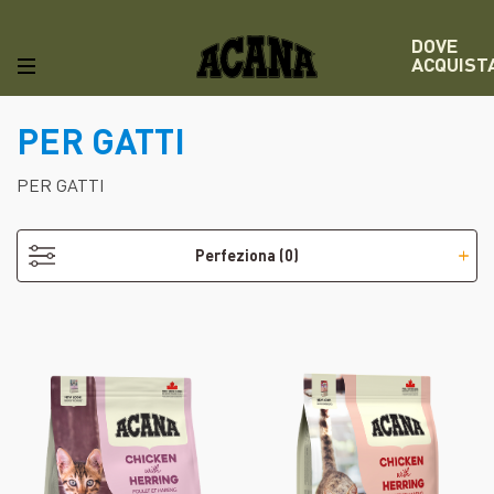
DOVE
ACQUIST
PER GATTI
PER GATTI
Perfeziona
(0)