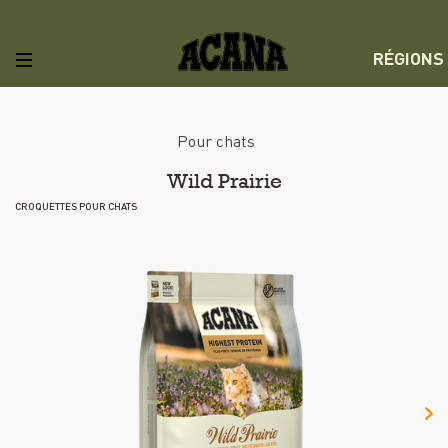
RÉGIONS
Pour chats
Wild Prairie
CROQUETTES POUR CHATS