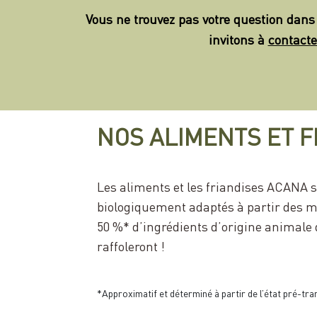
Vous ne trouvez pas votre question dans
invitons à
contacte
NOS ALIMENTS ET 
Les aliments et les friandises ACANA 
biologiquement adaptés à partir des m
50 %* d’ingrédients d’origine animale 
raffoleront !
*Approximatif et déterminé à partir de l’état pré-tr