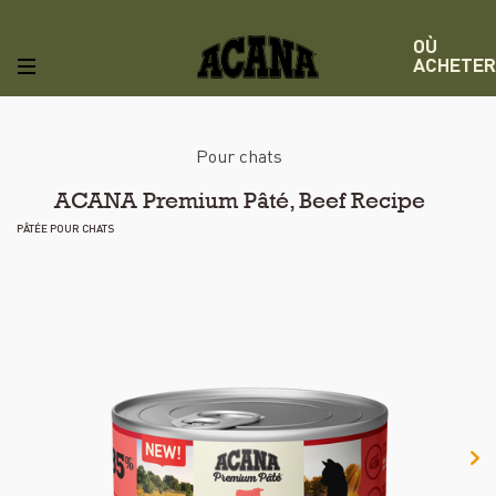
OÙ
ACHETER
Pour chats
ACANA Premium Pâté, Beef Recipe
PÂTÉE POUR CHATS