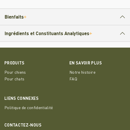
Bienfaits
Ingrédients et Constituants Analytiques
PRODUITS
EN SAVOIR PLUS
Pour chiens
Notre histoire
Pour chats
FAQ
LIENS CONNEXES
Politique de confidentialité
CONTACTEZ-NOUS