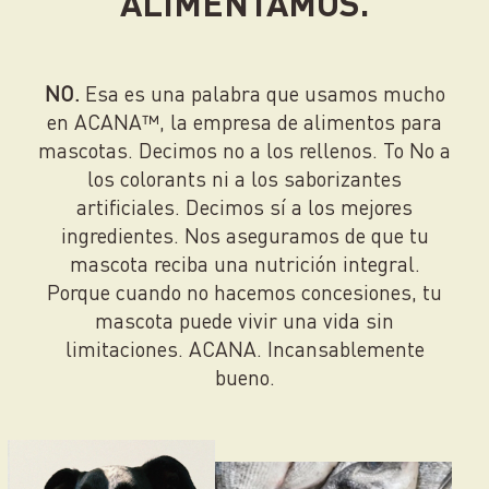
ALIMENTAMOS.
NO.
Esa es una palabra que usamos mucho
en ACANA™, la empresa de alimentos para
mascotas. Decimos no a los rellenos. To No a
los colorants ni a los saborizantes
artificiales. Decimos sí a los mejores
ingredientes. Nos aseguramos de que tu
mascota reciba una nutrición integral.
Porque cuando no hacemos concesiones, tu
mascota puede vivir una vida sin
limitaciones. ACANA. Incansablemente
bueno.