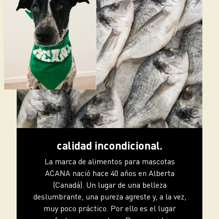
calidad incondicional.
La marca de alimentos para mascotas
ACANA nació hace 40 años en Alberta
(Canadá). Un lugar de una belleza
deslumbrante, una pureza agreste y, a la vez,
muy poco práctico. Por ello es el lugar