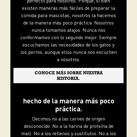
perfecto para nosotros. Porque, si bien
existen maneras más fáciles de preparar la
comida para mascotas, nosotros la hacemos
de la manera más poco práctica. Nosotros
nunca tomamos atajos. Nunca nos
conformamos con lo segundo mejor. Siempre
escuchamos las necesidades de los gatos y
los perros, aunque ellos nunca nos escuchen
a nosotros.
CONOCE MÁS SOBRE NUESTRA
HISTORIA.
hecho de la manera más poco
práctica.
Decimos no a las carnes de origen
desconocido. No a la harina de proteína de
maíz. No a los rellenos y sustitutos. No a los