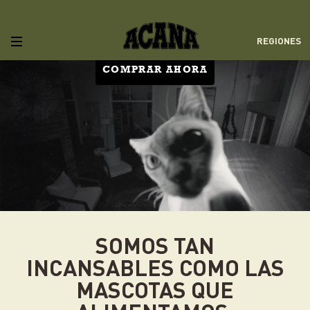
REGIONES
COMPRAR AHORA
SOMOS TAN
INCANSABLES COMO LAS
MASCOTAS QUE