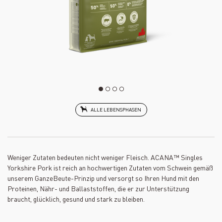
ALLE LEBENSPHASEN
Weniger Zutaten bedeuten nicht weniger Fleisch. ACANA™ Singles
Yorkshire Pork ist reich an hochwertigen Zutaten vom Schwein gemäß
unserem GanzeBeute-Prinzip und versorgt so Ihren Hund mit den
Proteinen, Nähr- und Ballaststoffen, die er zur Unterstützung
braucht, glücklich, gesund und stark zu bleiben.