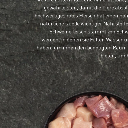
gewährleisten, damit die Tiere absol
hochwertiges rotes Fleisch hat einen hoh
natürliche Quelle wichtiger Nährstoffe
Schweinefleisch stammt von Schwe
werden, in denen sie Futter, Wasser
haben, um ihnen den benötigten Raum 
bieten, um 