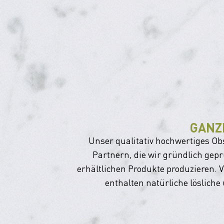
GANZ
Unser qualitativ hochwertiges O
Partnern, die wir gründlich gep
erhältlichen Produkte produzieren. 
enthalten natürliche lösliche