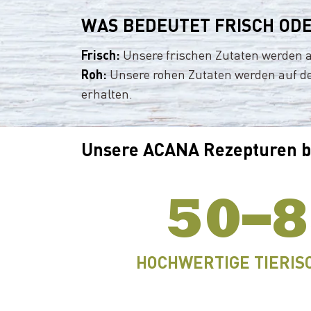
WAS BEDEUTET FRISCH OD
Frisch:
Unsere frischen Zutaten werden 
Roh:
Unsere rohen Zutaten werden auf de
erhalten.
Unsere ACANA Rezepturen b
50–8
HOCHWERTIGE TIERIS