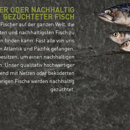
ER ODER NACHHALTIG
GEZÜCHTETER FISCH
Fischer auf der ganzen Welt, die
ten und nachhaltigsten Fisch zu
n finden kann. Fast alle von uns
 Atlantik und Pazifik gefangen,
besitzen, um einen nachhaltigen
n. Unser qualitativ hochwertiger
gend mit Netzen oder beköderten
rigen Fische werden nachhaltig
gezüchtet.