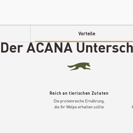
Vorteile
Der ACANA
Untersch
Reich an tierischen Zutaten
Die proteinreiche Ernährung,
die Ihr Welpe erhalten sollte