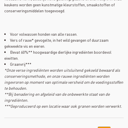
keukens worden geen kunstmatige kleurstoffen, smaakstoffen of
conserveringsmiddelen toegevoegd.
Voor volwassen honden van alle rassen.
Vers of rauw* gevogelte, in het wild gevangen of duurzaam
gekweekte vis en eieren.
Bevat 60%** hoogwaardige dierlijke ingrediënten boordevol
eiwitten.
Graanvrij***
*Onze verse ingrediënten worden uitsluitend gekoeld bewaard als
conserveringsmethode, en onze rauwe ingrediënten worden
ingevroren op moment van optimale versheid om de voedingsstoffen
te behouden.
**Bij benadering en afgeleid van de onbewerkte staat van de
ingrediënten.
***Geproduceerd op een locatie waar ook granen worden verwerkt.